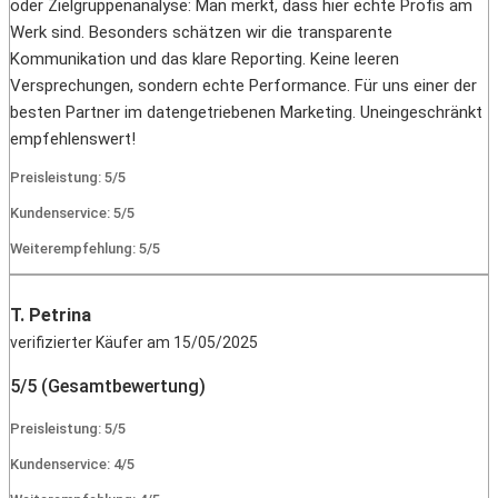
oder Zielgruppenanalyse: Man merkt, dass hier echte Profis am
Werk sind. Besonders schätzen wir die transparente
Kommunikation und das klare Reporting. Keine leeren
Versprechungen, sondern echte Performance. Für uns einer der
besten Partner im datengetriebenen Marketing. Uneingeschränkt
empfehlenswert!
Preisleistung: 5/5
Kundenservice: 5/5
Weiterempfehlung: 5/5
T. Petrina
verifizierter Käufer am 15/05/2025
5/5 (Gesamtbewertung)
Preisleistung: 5/5
Kundenservice: 4/5