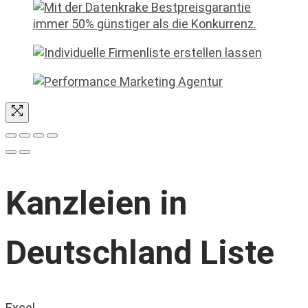
Kanzleien in
Deutschland Liste
Excel