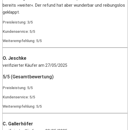
bereits »weiter«. Der refund hat aber wunderbar und reibungslos
geklappt.
Preisleistung: 3/5
Kundenservice: 5/5
Weiterempfehlung: 5/5
O. Jeschke
verifizierter Käufer am 27/05/2025
5/5 (Gesamtbewertung)
Preisleistung: 5/5
Kundenservice: 5/5
Weiterempfehlung: 5/5
C. Gallerhöfer