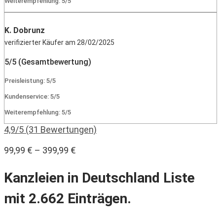
Weiterempfehlung: 5/5
K. Dobrunz
verifizierter Käufer am 28/02/2025
5/5 (Gesamtbewertung)
Preisleistung: 5/5
Kundenservice: 5/5
Weiterempfehlung: 5/5
4,9/5 (31 Bewertungen)
99,99
€
–
399,99
€
Kanzleien in Deutschland Liste
mit 2.662 Einträgen.