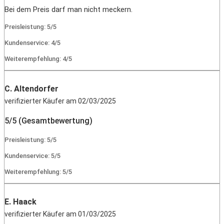
Bei dem Preis darf man nicht meckern.
Preisleistung: 5/5
Kundenservice: 4/5
Weiterempfehlung: 4/5
C. Altendorfer
verifizierter Käufer am 02/03/2025
5/5 (Gesamtbewertung)
Preisleistung: 5/5
Kundenservice: 5/5
Weiterempfehlung: 5/5
E. Haack
verifizierter Käufer am 01/03/2025