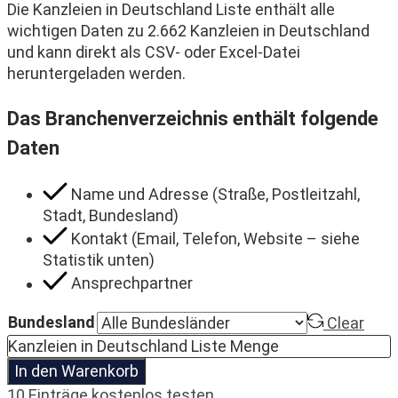
Die Kanzleien in Deutschland Liste enthält alle
wichtigen Daten zu 2.662 Kanzleien in Deutschland
und kann direkt als CSV- oder Excel-Datei
heruntergeladen werden.
Das Branchenverzeichnis enthält folgende
Daten
Name und Adresse (Straße, Postleitzahl,
Stadt, Bundesland)
Kontakt (Email, Telefon, Website – siehe
Statistik unten)
Ansprechpartner
Bundesland
Clear
Kanzleien in Deutschland Liste Menge
In den Warenkorb
10 Einträge kostenlos testen