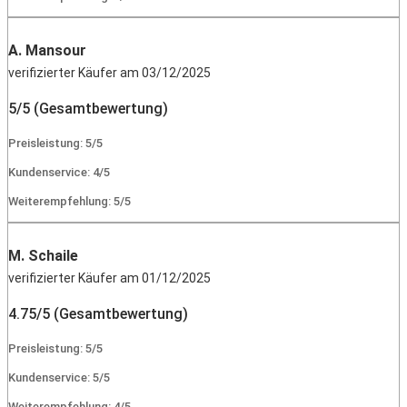
A. Mansour
verifizierter Käufer am 03/12/2025
5/5 (Gesamtbewertung)
Preisleistung: 5/5
Kundenservice: 4/5
Weiterempfehlung: 5/5
M. Schaile
verifizierter Käufer am 01/12/2025
4.75/5 (Gesamtbewertung)
Preisleistung: 5/5
Kundenservice: 5/5
Weiterempfehlung: 4/5