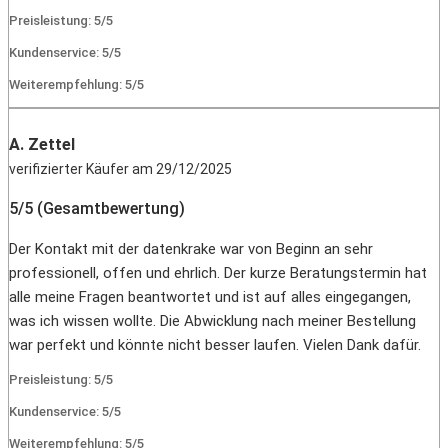
Preisleistung: 5/5
Kundenservice: 5/5
Weiterempfehlung: 5/5
A. Zettel
verifizierter Käufer am 29/12/2025
5/5 (Gesamtbewertung)
Der Kontakt mit der datenkrake war von Beginn an sehr
professionell, offen und ehrlich. Der kurze Beratungstermin hat
alle meine Fragen beantwortet und ist auf alles eingegangen,
was ich wissen wollte. Die Abwicklung nach meiner Bestellung
war perfekt und könnte nicht besser laufen. Vielen Dank dafür.
Preisleistung: 5/5
Kundenservice: 5/5
Weiterempfehlung: 5/5