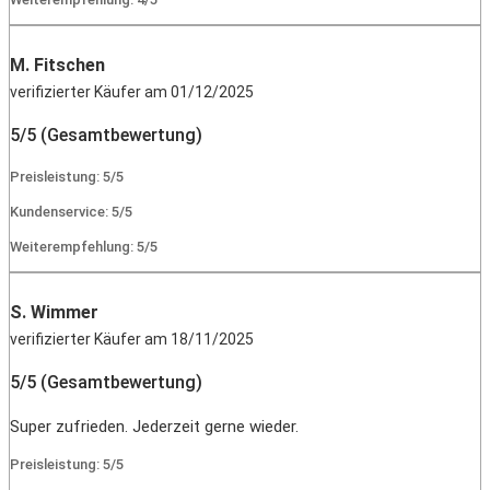
M. Fitschen
verifizierter Käufer am 01/12/2025
5/5 (Gesamtbewertung)
Preisleistung: 5/5
Kundenservice: 5/5
Weiterempfehlung: 5/5
S. Wimmer
verifizierter Käufer am 18/11/2025
5/5 (Gesamtbewertung)
Super zufrieden. Jederzeit gerne wieder.
Preisleistung: 5/5