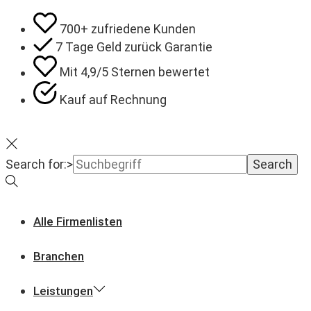
700+ zufriedene Kunden
7 Tage Geld zurück Garantie
Mit 4,9/5 Sternen bewertet
Kauf auf Rechnung
Search for:>
Search
Alle Firmenlisten
Branchen
Leistungen