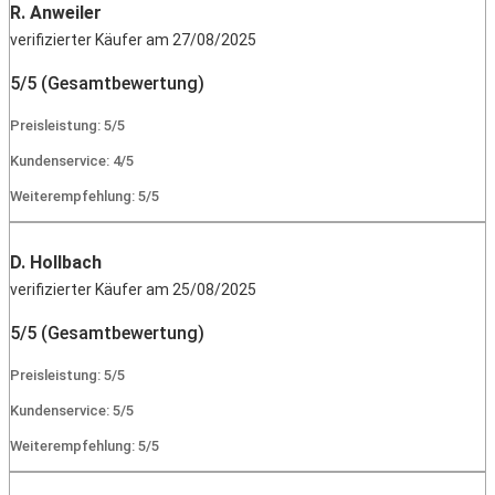
R. Anweiler
verifizierter Käufer am 27/08/2025
5/5 (Gesamtbewertung)
Preisleistung: 5/5
Kundenservice: 4/5
Weiterempfehlung: 5/5
D. Hollbach
verifizierter Käufer am 25/08/2025
5/5 (Gesamtbewertung)
Preisleistung: 5/5
Kundenservice: 5/5
Weiterempfehlung: 5/5