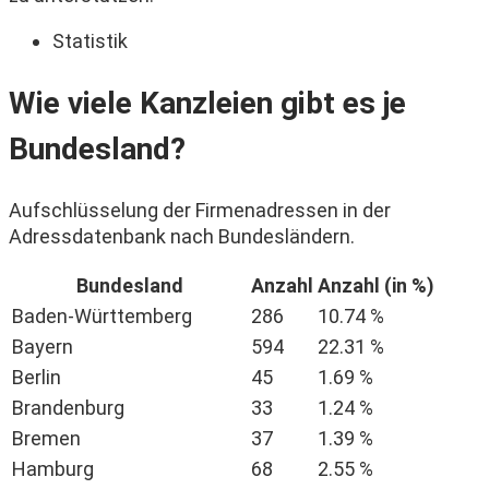
Statistik
Wie viele Kanzleien gibt es je
Bundesland?
Aufschlüsselung der Firmenadressen in der
Adressdatenbank nach Bundesländern.
Bundesland
Anzahl
Anzahl (in %)
Baden-Württemberg
286
10.74 %
Bayern
594
22.31 %
Berlin
45
1.69 %
Brandenburg
33
1.24 %
Bremen
37
1.39 %
Hamburg
68
2.55 %