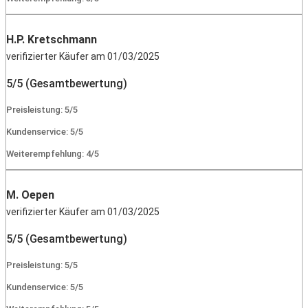
H.P. Kretschmann
verifizierter Käufer am 01/03/2025
5/5 (Gesamtbewertung)
Preisleistung: 5/5
Kundenservice: 5/5
Weiterempfehlung: 4/5
M. Oepen
verifizierter Käufer am 01/03/2025
5/5 (Gesamtbewertung)
Preisleistung: 5/5
Kundenservice: 5/5