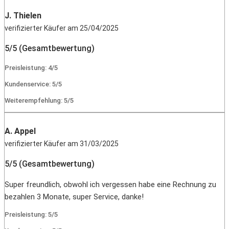
J. Thielen
verifizierter Käufer am 25/04/2025
5/5 (Gesamtbewertung)
Preisleistung: 4/5
Kundenservice: 5/5
Weiterempfehlung: 5/5
A. Appel
verifizierter Käufer am 31/03/2025
5/5 (Gesamtbewertung)
Super freundlich, obwohl ich vergessen habe eine Rechnung zu
bezahlen 3 Monate, super Service, danke!
Preisleistung: 5/5