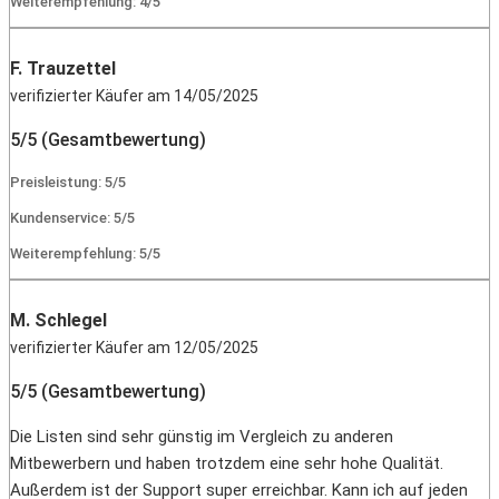
Weiterempfehlung: 4/5
F. Trauzettel
verifizierter Käufer am 14/05/2025
5/5 (Gesamtbewertung)
Preisleistung: 5/5
Kundenservice: 5/5
Weiterempfehlung: 5/5
M. Schlegel
verifizierter Käufer am 12/05/2025
5/5 (Gesamtbewertung)
Die Listen sind sehr günstig im Vergleich zu anderen
Mitbewerbern und haben trotzdem eine sehr hohe Qualität.
Außerdem ist der Support super erreichbar. Kann ich auf jeden