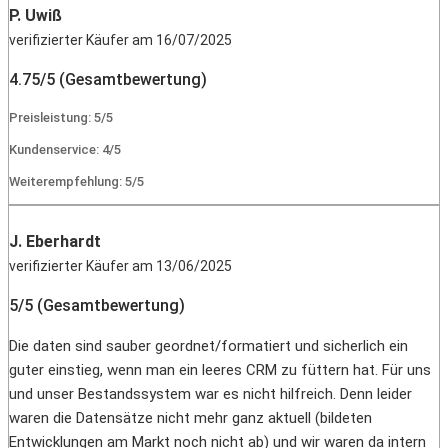
P. Uwiß
verifizierter Käufer am 16/07/2025
4.75/5 (Gesamtbewertung)
Preisleistung: 5/5
Kundenservice: 4/5
Weiterempfehlung: 5/5
J. Eberhardt
verifizierter Käufer am 13/06/2025
5/5 (Gesamtbewertung)
Die daten sind sauber geordnet/formatiert und sicherlich ein
guter einstieg, wenn man ein leeres CRM zu füttern hat. Für uns
und unser Bestandssystem war es nicht hilfreich. Denn leider
waren die Datensätze nicht mehr ganz aktuell (bildeten
Entwicklungen am Markt noch nicht ab) und wir waren da intern