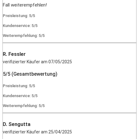
Fall weiterempfehlen!
Preisleistung: 5/5
Kundenservice: 5/5
Weiterempfehlung: 5/5
R. Fessler
verifizierter Käufer am 07/05/2025
5/5 (Gesamtbewertung)
Preisleistung: 5/5
Kundenservice: 5/5
Weiterempfehlung: 5/5
D. Sengutta
verifizierter Käufer am 25/04/2025