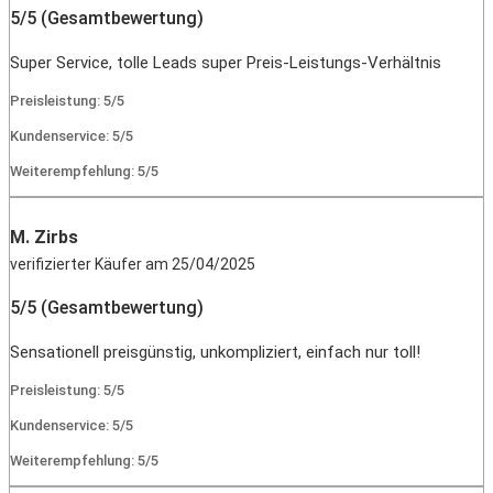
5/5 (Gesamtbewertung)
Super Service, tolle Leads super Preis-Leistungs-Verhältnis
Preisleistung: 5/5
Kundenservice: 5/5
Weiterempfehlung: 5/5
M. Zirbs
verifizierter Käufer am 25/04/2025
5/5 (Gesamtbewertung)
Sensationell preisgünstig, unkompliziert, einfach nur toll!
Preisleistung: 5/5
Kundenservice: 5/5
Weiterempfehlung: 5/5