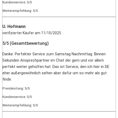
Kundenservice: 5/5
Weiterempfehlung: 5/5
U. Hofmann
verifizierter Käufer am 11/10/2025
5/5 (Gesamtbewertung)
Danke. Perfekter Service zum Samstag Nachmittag. Binnen
Sekunden Ansprechpartner im Chat der gern und vor allem
perfekt weiter geholfen hat. Das ist Service, den ich hier in DE
eher außergewöhnlich selten aber dafür um so mehr als gut
finde.
Preisleistung: 5/5
Kundenservice: 5/5
Weiterempfehlung: 5/5