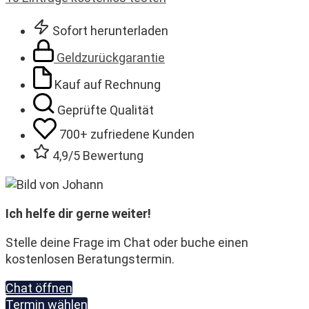
Sofort herunterladen
Geldzurückgarantie
Kauf auf Rechnung
Geprüfte Qualität
700+ zufriedene Kunden​
4,9/5 Bewertung
Ich helfe dir gerne weiter!
Stelle deine Frage im Chat oder buche einen
kostenlosen Beratungstermin.
Chat öffnen
Termin wählen