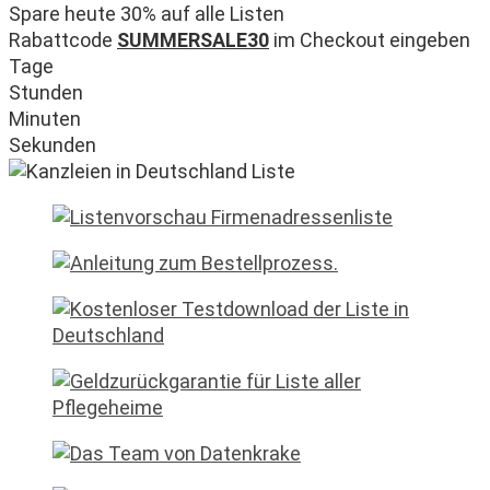
Spare heute 30% auf alle Listen
Rabattcode
SUMMERSALE30
im Checkout eingeben
Tage
Stunden
Minuten
Sekunden