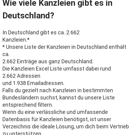
Wie viele Kanzleien gibt es in
Deutschland?
In Deutschland gibt es ca. 2.662
Kanzleien.*
* Unsere Liste der Kanzleien in Deutschland enthält
ca.
2.662 Einträge aus ganz Deutschland.
Die Kanzleien Excel Liste umfasst dabei rund
2.662 Adressen
und 1.938 Emailadressen.
Falls du gezielt nach Kanzleien in bestimmten
Bundesländern suchst, kannst du unsere Liste
entsprechend filtern.
Wenn du eine verlässliche und umfassende
Datenbasis für Kanzleien benötigst, ist unser
Verzeichnis die ideale Lösung, um dich beim Vertrieb
zu unterstützen.