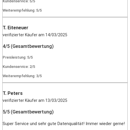
Kundenservice: 5/5
Weiterempfehlung: 5/5
T. Eiteneuer
verifizierter Käufer am 14/03/2025
4/5 (Gesamtbewertung)
Preisleistung: 5/5
Kundenservice: 2/5
Weiterempfehlung: 3/5
T. Peters
verifizierter Käufer am 13/03/2025
5/5 (Gesamtbewertung)
Super Service und sehr gute Datenqualität! Immer wieder gerne!