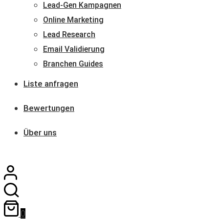
Lead-Gen Kampagnen
Online Marketing
Lead Research
Email Validierung
Branchen Guides
Liste anfragen
Bewertungen
Über uns
0