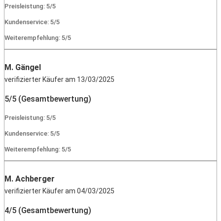
Preisleistung: 5/5
Kundenservice: 5/5
Weiterempfehlung: 5/5
M. Gängel
verifizierter Käufer am 13/03/2025
5/5 (Gesamtbewertung)
Preisleistung: 5/5
Kundenservice: 5/5
Weiterempfehlung: 5/5
M. Achberger
verifizierter Käufer am 04/03/2025
4/5 (Gesamtbewertung)