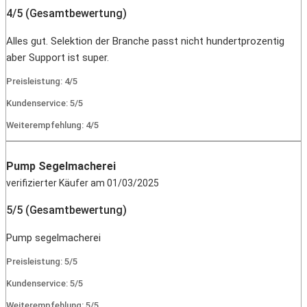
4/5 (Gesamtbewertung)
Alles gut. Selektion der Branche passt nicht hundertprozentig
aber Support ist super.
Preisleistung: 4/5
Kundenservice: 5/5
Weiterempfehlung: 4/5
Pump Segelmacherei
verifizierter Käufer am 01/03/2025
5/5 (Gesamtbewertung)
Pump segelmacherei
Preisleistung: 5/5
Kundenservice: 5/5
Weiterempfehlung: 5/5